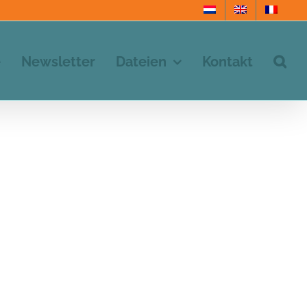
e
Newsletter
Dateien
Kontakt