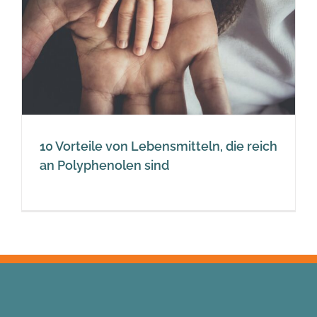
10 Vorteile von Lebensmitteln, die reich
an Polyphenolen sind