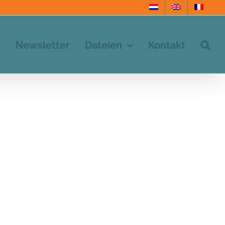
e
Newsletter
Dateien
Kontakt