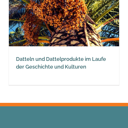
Datteln und Dattelprodukte im Laufe
der Geschichte und Kulturen