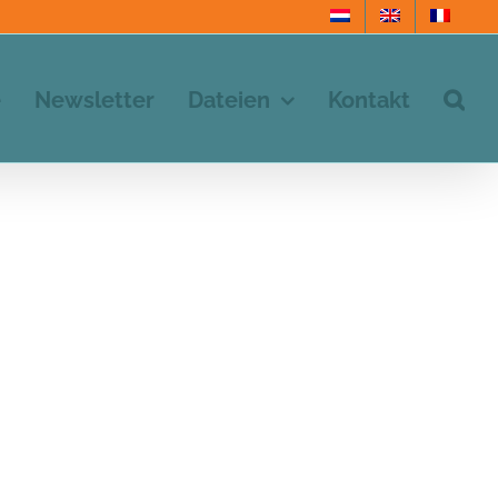
e
Newsletter
Dateien
Kontakt