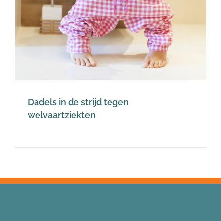
Dadels in de strijd tegen
welvaartziekten