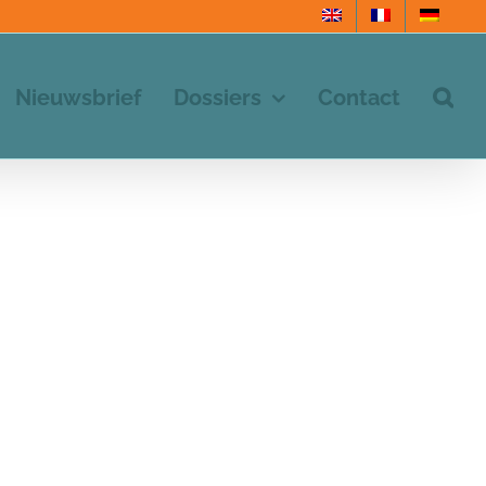
Nieuwsbrief
Dossiers
Contact