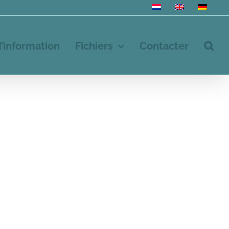
d’information
Fichiers
Contacter