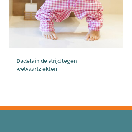
Dadels in de strijd tegen
welvaartziekten