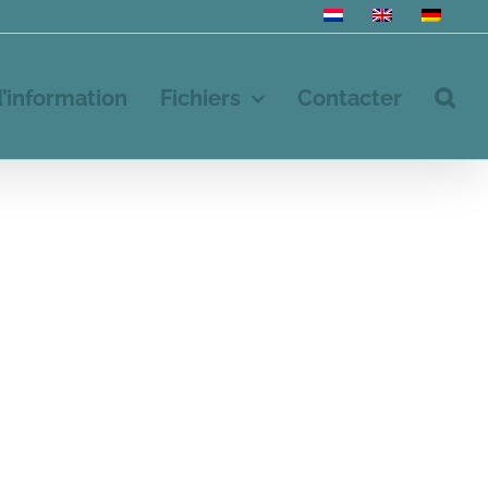
d’information
Fichiers
Contacter