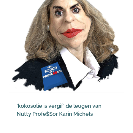
‘kokosolie is vergif’ de leugen van
Nutty Profe$$or Karin Michels