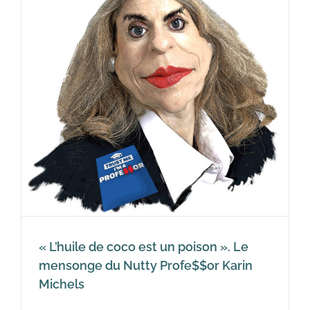
« L’huile de coco est un poison ». Le
mensonge du Nutty Profe$$or Karin
Michels