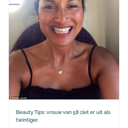
Beauty Tips: vrouw van 58 ziet er uit als
twintiger.