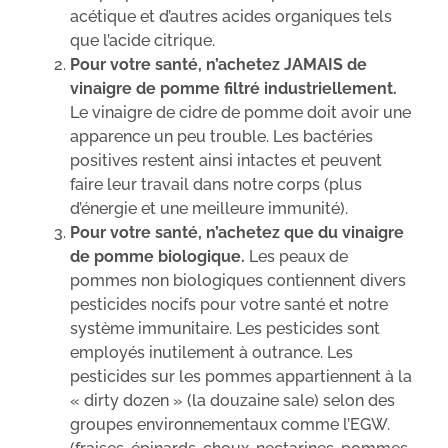
acétique et d’autres acides organiques tels
que l’acide citrique.
Pour votre santé, n’achetez JAMAIS de
vinaigre de pomme filtré industriellement.
Le vinaigre de cidre de pomme doit avoir une
apparence un peu trouble. Les bactéries
positives restent ainsi intactes et peuvent
faire leur travail dans notre corps (plus
d’énergie et une meilleure immunité).
Pour votre santé, n’achetez que du vinaigre
de pomme biologique.
Les peaux de
pommes non biologiques contiennent divers
pesticides nocifs pour votre santé et notre
système immunitaire. Les pesticides sont
employés inutilement à outrance. Les
pesticides sur les pommes appartiennent à la
« dirty dozen » (la douzaine sale) selon des
groupes environnementaux comme l’EGW.