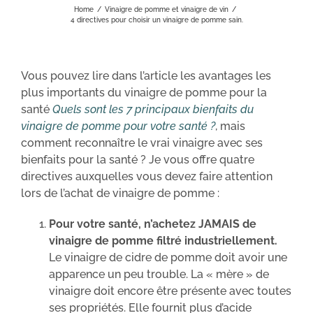
Home
/
Vinaigre de pomme et vinaigre de vin
/
4 directives pour choisir un vinaigre de pomme sain.
Vous pouvez lire dans l’article les avantages les
plus importants du vinaigre de pomme pour la
santé
Quels sont les 7 principaux bienfaits du
vinaigre de pomme pour votre santé ?
, mais
comment reconnaître le vrai vinaigre avec ses
bienfaits pour la santé ? Je vous offre quatre
directives auxquelles vous devez faire attention
lors de l’achat de vinaigre de pomme :
Pour votre santé, n’achetez JAMAIS de
vinaigre de pomme filtré industriellement.
Le vinaigre de cidre de pomme doit avoir une
apparence un peu trouble. La « mère » de
vinaigre doit encore être présente avec toutes
ses propriétés. Elle fournit plus d’acide