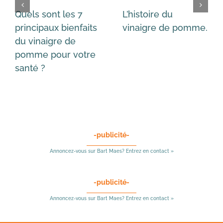
Quels sont les 7
L’histoire du
principaux bienfaits
vinaigre de pomme.
du vinaigre de
pomme pour votre
santé ?
-publicité-
Annoncez-vous sur Bart Maes? Entrez en contact »
-publicité-
Annoncez-vous sur Bart Maes? Entrez en contact »