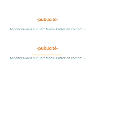
-publicité-
Annoncez-vous sur Bart Maes? Entrez en contact »
-publicité-
Annoncez-vous sur Bart Maes? Entrez en contact »