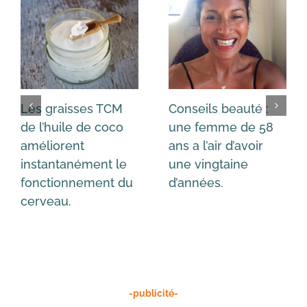
Les graisses TCM
Conseils beauté :
de l’huile de coco
une femme de 58
améliorent
ans a l’air d’avoir
instantanément le
une vingtaine
fonctionnement du
d’années.
cerveau.
-publicité-