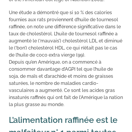
Une étude a démontré que si 10 % des calories
fournies aux rats proviennent d’huile de tournesol
raffinée, on note une différence significative dans le
taux de cholestérol. L’huile de tournesol raffinée a
augmenté le (‘mauvais’) cholestérol LDL et diminué
le (‘bon’) cholestérol HDL, ce qui n’était pas le cas
de l’huile de coco extra vierge (99).
Depuis qu’en Amérique, on a commencé à
consommer davantage d’AGPI tel que l’huile de
soja, de maïs et d’arachide et moins de graisses
saturées, le nombre de maladies cardio-
vasculaires a augmenté. Ce sont les acides gras
insaturés raffinés qui ont fait de l’Amérique la nation
la plus grasse au monde.
L’alimentation raffinée est le