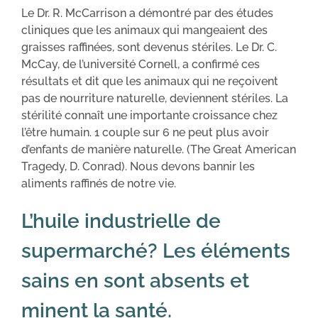
Le Dr. R. McCarrison a démontré par des études
cliniques que les animaux qui mangeaient des
graisses raffinées, sont devenus stériles. Le Dr. C.
McCay, de l’université Cornell, a confirmé ces
résultats et dit que les animaux qui ne reçoivent
pas de nourriture naturelle, deviennent stériles. La
stérilité connaît une importante croissance chez
l’être humain. 1 couple sur 6 ne peut plus avoir
d’enfants de manière naturelle. (The Great American
Tragedy, D. Conrad). Nous devons bannir les
aliments raffinés de notre vie.
L’huile industrielle de
supermarché? Les éléments
sains en sont absents et
minent la santé.