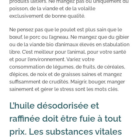
produits laitiers. Ne mangez pas ou uniquement du
poisson, de la viande et de la volaille
exclusivement de bonne qualité.
Ne pensez pas que le poulet est plus sain que le
bœuf, le porc ou l’agneau. Ne mangez que du gibier
ou de la viande bio d’animaux élevés en stabulation
libre. C’est meilleur pour l’animal, pour votre santé
et pour l’environnement. Variez votre
consommation de légumes, de fruits, de céréales,
d’épices, de noix et de graisses saines et mangez
suffisamment de crudités. Maigrir, bouger, manger
sainement et gérer le stress sont les mots clés.
L’huile désodorisée et
raffinée doit être fuie à tout
prix. Les substances vitales