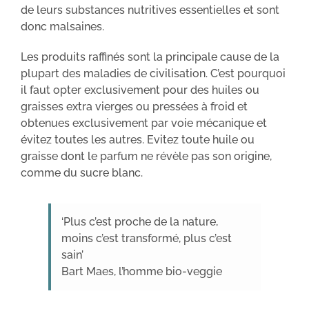
de leurs substances nutritives essentielles et sont
donc malsaines.
Les produits raffinés sont la principale cause de la
plupart des maladies de civilisation. C’est pourquoi
il faut opter exclusivement pour des huiles ou
graisses extra vierges ou pressées à froid et
obtenues exclusivement par voie mécanique et
évitez toutes les autres. Evitez toute huile ou
graisse dont le parfum ne révèle pas son origine,
comme du sucre blanc.
‘Plus c’est proche de la nature,
moins c’est transformé, plus c’est
sain’
Bart Maes, l’homme bio-veggie