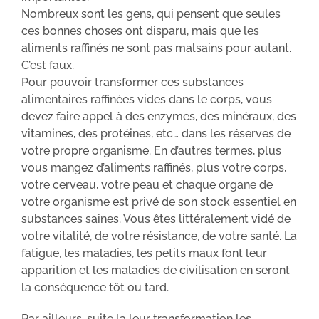
Nombreux sont les gens, qui pensent que seules
ces bonnes choses ont disparu, mais que les
aliments raffinés ne sont pas malsains pour autant.
C’est faux.
Pour pouvoir transformer ces substances
alimentaires raffinées vides dans le corps, vous
devez faire appel à des enzymes, des minéraux, des
vitamines, des protéines, etc… dans les réserves de
votre propre organisme. En d’autres termes, plus
vous mangez d’aliments raffinés, plus votre corps,
votre cerveau, votre peau et chaque organe de
votre organisme est privé de son stock essentiel en
substances saines. Vous êtes littéralement vidé de
votre vitalité, de votre résistance, de votre santé. La
fatigue, les maladies, les petits maux font leur
apparition et les maladies de civilisation en seront
la conséquence tôt ou tard.
Par ailleurs, suite la leur transformation les