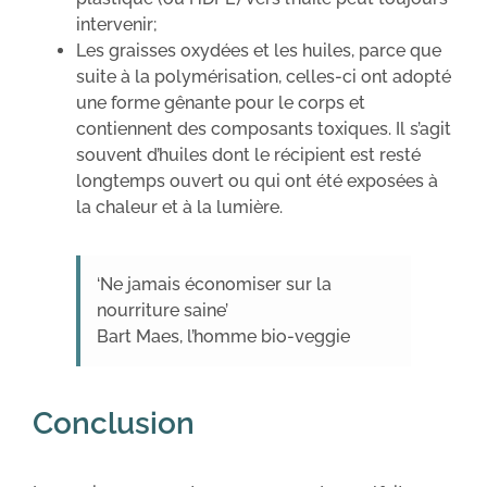
intervenir;
Les graisses oxydées et les huiles, parce que
suite à la polymérisation, celles-ci ont adopté
une forme gênante pour le corps et
contiennent des composants toxiques. Il s’agit
souvent d’huiles dont le récipient est resté
longtemps ouvert ou qui ont été exposées à
la chaleur et à la lumière.
‘Ne jamais économiser sur la
nourriture saine’
Bart Maes, l’homme bio-veggie
Conclusion