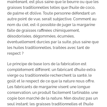
maintenant, est plus saine que le beurre ou que les
graisses traditionnelles telles que l’huile de coco,
de palme et d’olive. Toute personne défendant un
autre point de vue, serait subjective. Comment au
nom du ciel, est-il possible de juger la margarine
faite de graisses raffinées chimiquement,
désodorisées, dégommées, écumées,
éventuellement durcies par la suite, plus saine que
les huiles traditionnelles, traitées avec tant de
respect ?
Le principe de base lors de la fabrication est
complètement différent: un fabricant d’huile extra
vierge ou traditionnelle recherchent la santé, le
goût et le respect de ce que la nature nous offre.
Les fabricants de margarine visent une longue
conservation, un produit facilement tartinable, une
copie bon marché de la nature. N’en doutez pas un
seul instant: les graisses traditionnelles et l’huile