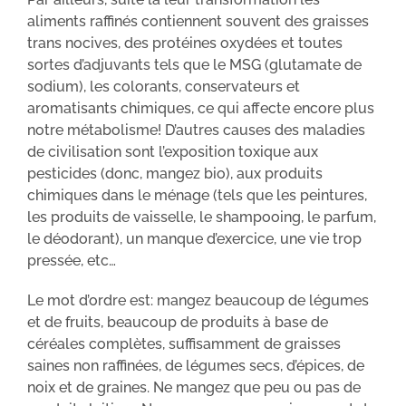
aliments raffinés contiennent souvent des graisses
trans nocives, des protéines oxydées et toutes
sortes d’adjuvants tels que le MSG (glutamate de
sodium), les colorants, conservateurs et
aromatisants chimiques, ce qui affecte encore plus
notre métabolisme! D’autres causes des maladies
de civilisation sont l’exposition toxique aux
pesticides (donc, mangez bio), aux produits
chimiques dans le ménage (tels que les peintures,
les produits de vaisselle, le shampooing, le parfum,
le déodorant), un manque d’exercice, une vie trop
pressée, etc…
Le mot d’ordre est: mangez beaucoup de légumes
et de fruits, beaucoup de produits à base de
céréales complètes, suffisamment de graisses
saines non raffinées, de légumes secs, d’épices, de
noix et de graines. Ne mangez que peu ou pas de