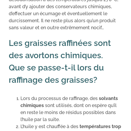
avant d’y ajouter des conservateurs chimiques,
d’effectuer un écumage et éventuellement le
durcissement. Il ne reste plus alors qu’un produit
sans valeur et en outre extrêmement nocif…
Les graisses raffinées sont
des avortons chimiques.
Que se passe-t-il lors du
raffinage des graisses?
Lors du processus de raffinage, des
solvants
chimiques
sont utilisés, dont on espère qu’il
en reste le moins de résidus possibles dans
l’huile par la suite.
L’huile y est chauffée à des
températures trop