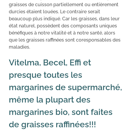
graisses de cuisson partiellement ou entièrement
durcies étaient louées. Le contraire serait
beaucoup plus indiqué. Car les graisses, dans leur
état naturel, possèdent des composants uniques
bénéfiques à notre vitalité et à notre santé, alors
que les graisses raffinées sont coresponsables des
maladies.
Vitelma, Becel, Effi et
presque toutes les
margarines de supermarché,
même la plupart des
margarines bio, sont faites
de graisses raffinées!!!