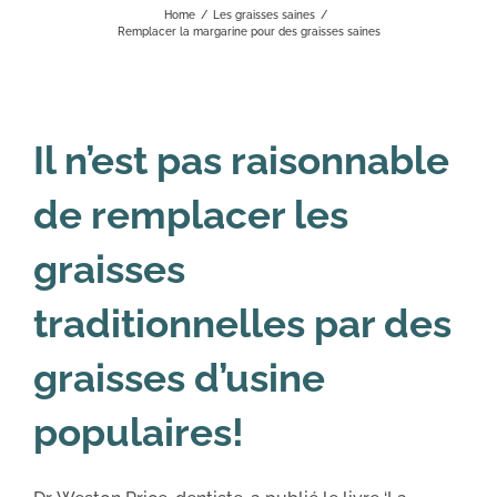
Home
/
Les graisses saines
/
Remplacer la margarine pour des graisses saines
Il n’est pas raisonnable
de remplacer les
graisses
traditionnelles par des
graisses d’usine
populaires!