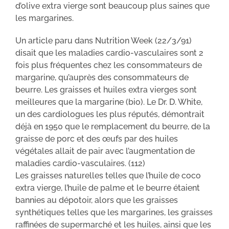
d’olive extra vierge sont beaucoup plus saines que
les margarines.
Un article paru dans Nutrition Week (22/3/91)
disait que les maladies cardio-vasculaires sont 2
fois plus fréquentes chez les consommateurs de
margarine, qu’auprès des consommateurs de
beurre. Les graisses et huiles extra vierges sont
meilleures que la margarine (bio). Le Dr. D. White,
un des cardiologues les plus réputés, démontrait
déjà en 1950 que le remplacement du beurre, de la
graisse de porc et des œufs par des huiles
végétales allait de pair avec l’augmentation de
maladies cardio-vasculaires. (112)
Les graisses naturelles telles que l’huile de coco
extra vierge, l’huile de palme et le beurre étaient
bannies au dépotoir, alors que les graisses
synthétiques telles que les margarines, les graisses
raffinées de supermarché et les huiles, ainsi que les