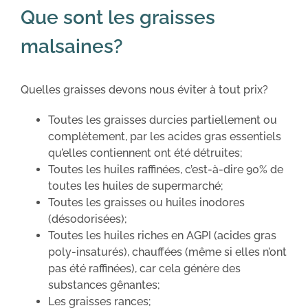
Que sont les graisses
malsaines?
Quelles graisses devons nous éviter à tout prix?
Toutes les graisses durcies partiellement ou
complètement, par les acides gras essentiels
qu’elles contiennent ont été détruites;
Toutes les huiles raffinées, c’est-à-dire 90% de
toutes les huiles de supermarché;
Toutes les graisses ou huiles inodores
(désodorisées);
Toutes les huiles riches en AGPI (acides gras
poly-insaturés), chauffées (même si elles n’ont
pas été raffinées), car cela génère des
substances gênantes;
Les graisses rances;