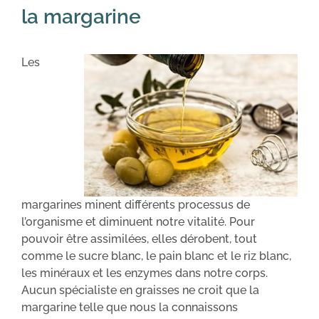
la margarine
Les
margarines minent différents processus de
l’organisme et diminuent notre vitalité. Pour
pouvoir être assimilées, elles dérobent, tout
comme le sucre blanc, le pain blanc et le riz blanc,
les minéraux et les enzymes dans notre corps.
Aucun spécialiste en graisses ne croit que la
margarine telle que nous la connaissons