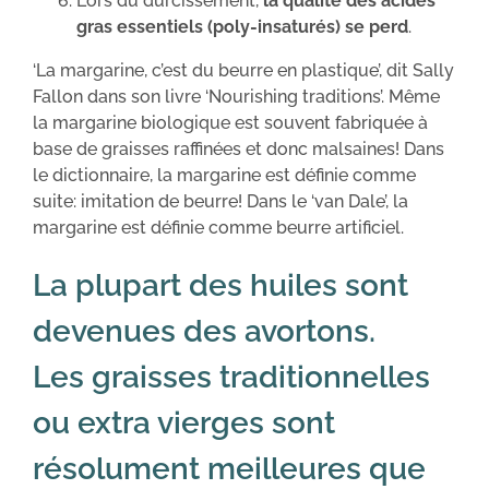
Lors du durcissement,
la qualité des acides
gras essentiels (poly-insaturés) se perd
.
‘La margarine, c’est du beurre en plastique’, dit Sally
Fallon dans son livre ‘Nourishing traditions’. Même
la margarine biologique est souvent fabriquée à
base de graisses raffinées et donc malsaines! Dans
le dictionnaire, la margarine est définie comme
suite: imitation de beurre! Dans le ‘van Dale’, la
margarine est définie comme beurre artificiel.
La plupart des huiles sont
devenues des avortons.
Les graisses traditionnelles
ou extra vierges sont
résolument meilleures que