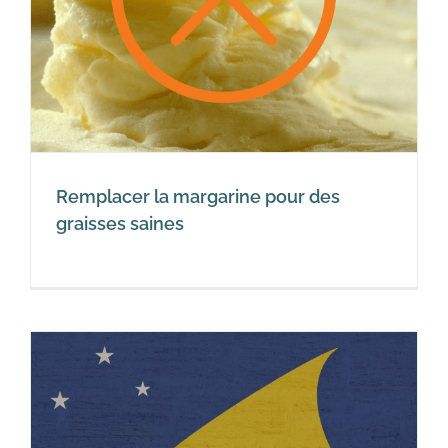
Remplacer la margarine pour des
graisses saines