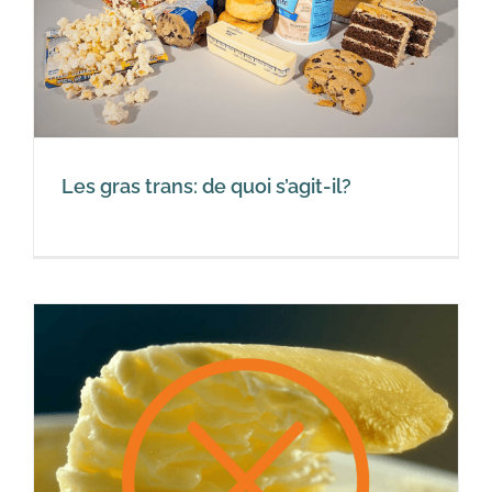
Les gras trans: de quoi s’agit-il?