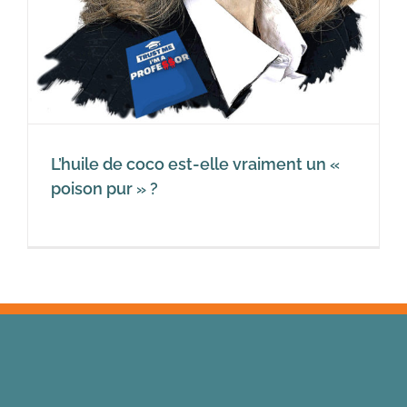
L’huile de coco est-elle vraiment un «
poison pur » ?