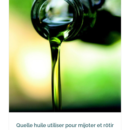
Quelle huile utiliser pour mijoter et rôtir