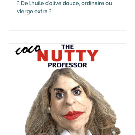
? De l’huile d’olive douce, ordinaire ou
vierge extra ?