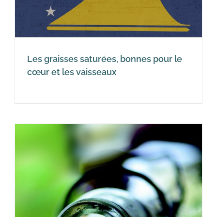
Les graisses saturées, bonnes pour le
cœur et les vaisseaux