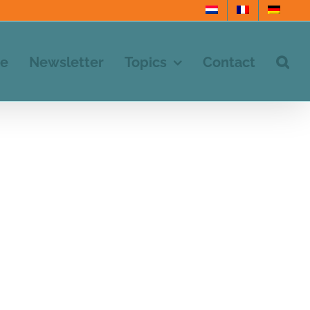
e
Newsletter
Topics
Contact