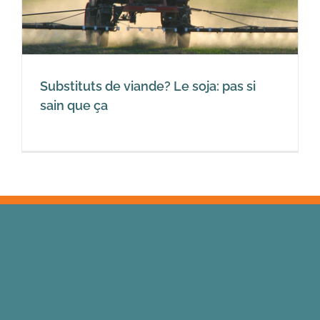
Substituts de viande? Le soja: pas si
sain que ça