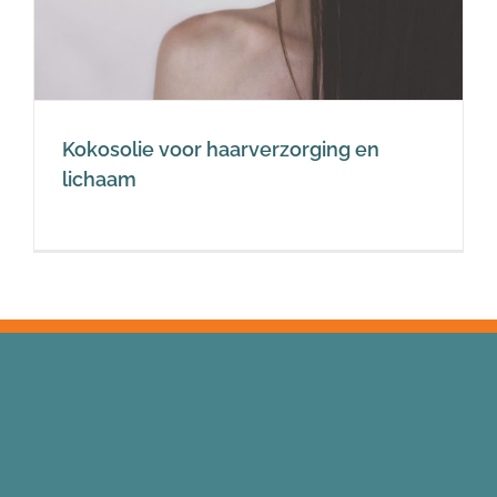
Kokosolie voor haarverzorging en
lichaam