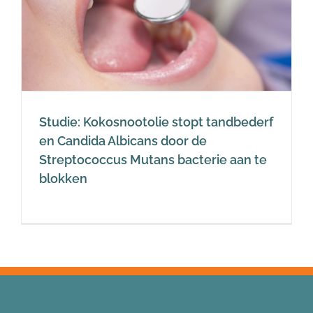
Studie: Kokosnootolie stopt tandbederf
en Candida Albicans door de
Streptococcus Mutans bacterie aan te
blokken