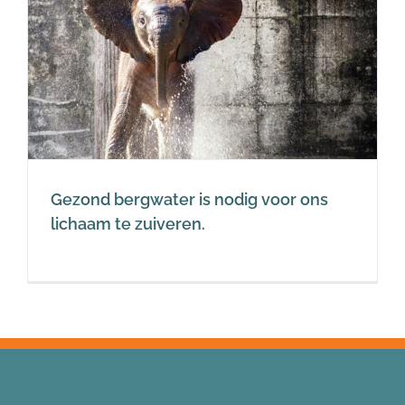
Gezond bergwater is nodig voor ons
lichaam te zuiveren.