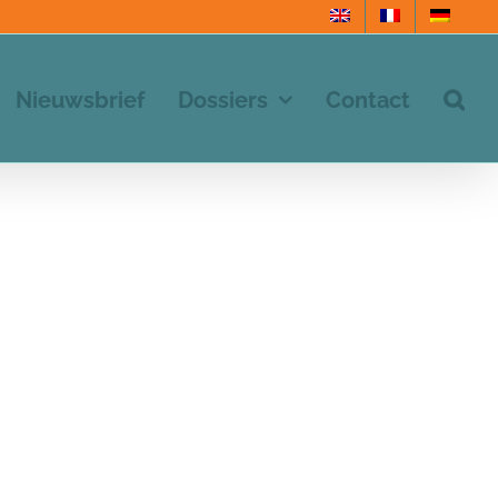
Nieuwsbrief
Dossiers
Contact