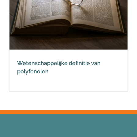
Wetenschappelijke definitie van
polyfenolen