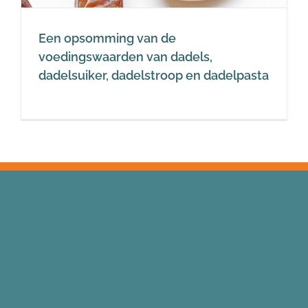
Een opsomming van de
voedingswaarden van dadels,
dadelsuiker, dadelstroop en dadelpasta