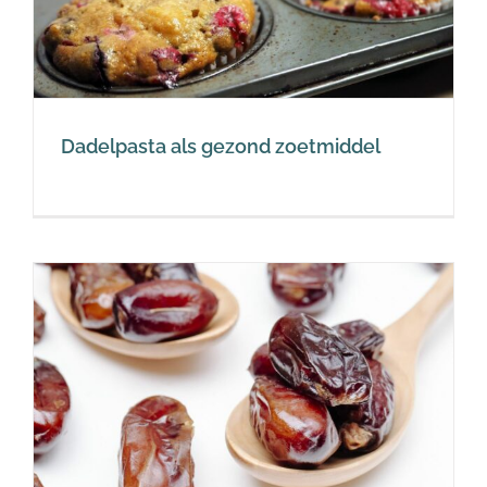
Dadelpasta als gezond zoetmiddel