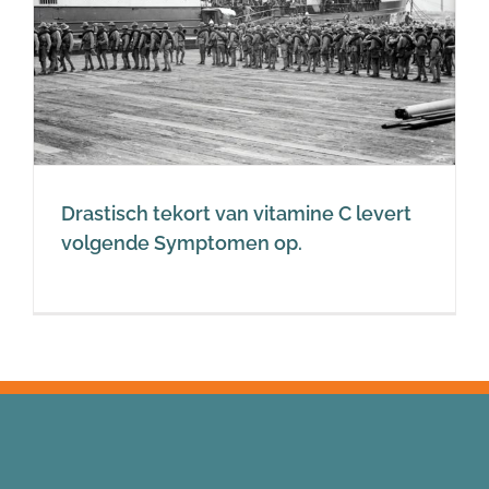
Drastisch tekort van vitamine C levert
volgende Symptomen op.