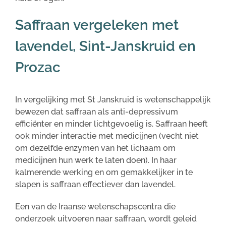
Saffraan vergeleken met
lavendel, Sint-Janskruid en
Prozac
In vergelijking met St Janskruid is wetenschappelijk
bewezen dat saffraan als anti-depressivum
efficiënter en minder lichtgevoelig is. Saffraan heeft
ook minder interactie met medicijnen (vecht niet
om dezelfde enzymen van het lichaam om
medicijnen hun werk te laten doen). In haar
kalmerende werking en om gemakkelijker in te
slapen is saffraan effectiever dan lavendel.
Een van de Iraanse wetenschapscentra die
onderzoek uitvoeren naar saffraan, wordt geleid