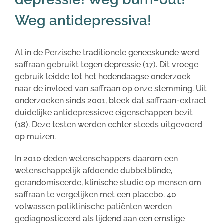
Weg antidepressiva!
Al in de Perzische traditionele geneeskunde werd
saffraan gebruikt tegen depressie (17). Dit vroege
gebruik leidde tot het hedendaagse onderzoek
naar de invloed van saffraan op onze stemming. Uit
onderzoeken sinds 2001, bleek dat saffraan-extract
duidelijke antidepressieve eigenschappen bezit
(18). Deze testen werden echter steeds uitgevoerd
op muizen.
In 2010 deden wetenschappers daarom een
wetenschappelijk afdoende dubbelblinde,
gerandomiseerde, klinische studie op mensen om
saffraan te vergelijken met een placebo. 40
volwassen poliklinische patiënten werden
gediagnosticeerd als lijdend aan een ernstige