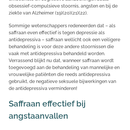
obsessief-compulsieve stoornis, angsten en bij de
ziekte van Alzheimer (19)(20)(21)(22).
Sommige wetenschappers redeneerden dat – als
saffraan even effectief is tegen depressie als
antidepressiva – saffraan wellicht ook een veiligere
behandeling is voor deze andere stoornissen die
vaak met antidepressiva behandeld worden.
Verrassend blijkt nu dat, wanneer saffraan wordt
toegevoegd aan de behandeling van mannelijke en
vrouwelijke patiënten die reeds antidepressiva
gebruikt, de negatieve seksuele bijwerkingen van
de antidepressiva verminderen!
Saffraan effectief bij
angstaanvallen