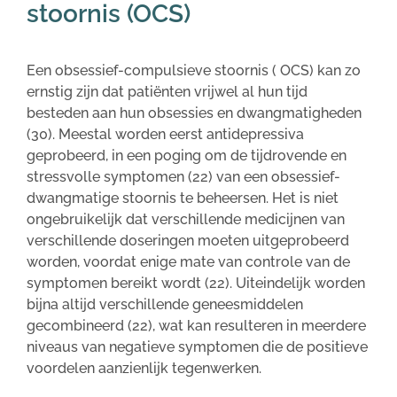
stoornis (OCS)
Een obsessief-compulsieve stoornis ( OCS) kan zo
ernstig zijn dat patiënten vrijwel al hun tijd
besteden aan hun obsessies en dwangmatigheden
(30). Meestal worden eerst antidepressiva
geprobeerd, in een poging om de tijdrovende en
stressvolle symptomen (22) van een obsessief-
dwangmatige stoornis te beheersen. Het is niet
ongebruikelijk dat verschillende medicijnen van
verschillende doseringen moeten uitgeprobeerd
worden, voordat enige mate van controle van de
symptomen bereikt wordt (22). Uiteindelijk worden
bijna altijd verschillende geneesmiddelen
gecombineerd (22), wat kan resulteren in meerdere
niveaus van negatieve symptomen die de positieve
voordelen aanzienlijk tegenwerken.