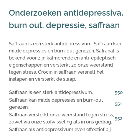
Onderzoeken antidepressiva,
burn out, depressie, saffraan
Saffraan is een sterk antidepressivum. Saffraan kan
milde depressies en burn-out genezen. Safranal is
bekend voor zijn kalmerende en anti-epileptisch
eigenschappen en versterkt zo onze weerstand
tegen stress. Crocin in saffraan versnelt het
inslapen en versterkt de slaap.
Saffraan is een sterk antidepressivum.
550
Saffraan kan milde depressies en burn-out
551
genezen.
Saffraan versterkt onze weerstand tegen stress,
552
zowel via onze stofwisseling als in ons gedrag.
Saffraan als antidepressivum even effectief bij