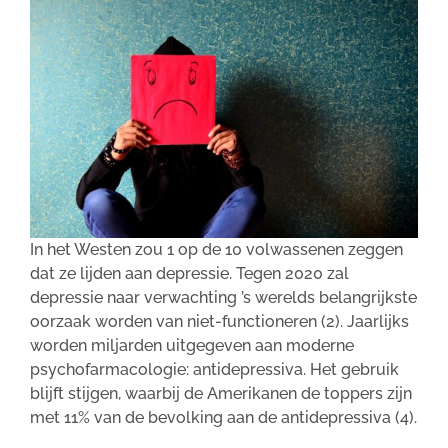
In het Westen zou 1 op de 10 volwassenen zeggen
dat ze lijden aan depressie. Tegen 2020 zal
depressie naar verwachting ’s werelds belangrijkste
oorzaak worden van niet-functioneren (2). Jaarlijks
worden miljarden uitgegeven aan moderne
psychofarmacologie: antidepressiva. Het gebruik
blijft stijgen, waarbij de Amerikanen de toppers zijn
met 11% van de bevolking aan de antidepressiva (4).