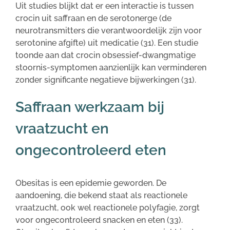
Uit studies blijkt dat er een interactie is tussen
crocin uit saffraan en de serotonerge (de
neurotransmitters die verantwoordelijk zijn voor
serotonine afgifte) uit medicatie (31). Een studie
toonde aan dat crocin obsessief-dwangmatige
stoornis-symptomen aanzienlijk kan verminderen
zonder significante negatieve bijwerkingen (31).
Saffraan werkzaam bij
vraatzucht en
ongecontroleerd eten
Obesitas is een epidemie geworden. De
aandoening, die bekend staat als reactionele
vraatzucht, ook wel reactionele polyfagie, zorgt
voor ongecontroleerd snacken en eten (33).