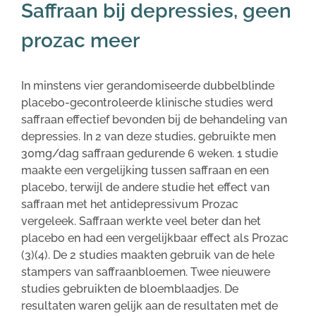
Saffraan bij depressies, geen
prozac meer
In minstens vier gerandomiseerde dubbelblinde
placebo-gecontroleerde klinische studies werd
saffraan effectief bevonden bij de behandeling van
depressies. In 2 van deze studies, gebruikte men
30mg/dag saffraan gedurende 6 weken. 1 studie
maakte een vergelijking tussen saffraan en een
placebo, terwijl de andere studie het effect van
saffraan met het antidepressivum Prozac
vergeleek. Saffraan werkte veel beter dan het
placebo en had een vergelijkbaar effect als Prozac
(3)(4). De 2 studies maakten gebruik van de hele
stampers van saffraanbloemen. Twee nieuwere
studies gebruikten de bloemblaadjes. De
resultaten waren gelijk aan de resultaten met de