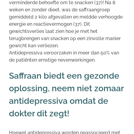
verminderde behoefte om te snacken (37)! Na 8
weken en zonder dieet, was de saffraangroep
gemiddeld 2 kilo afgevallen en meldde verhoogde
energie en reactievermogen (37). Dit
gewichtsverlies laat zien hoe je met het
terugbrengen van snacken op een zinvolle manier
gewicht kan verliezen.
Antidepressiva veroorzaken in meer dan 50% van
de patiënten ernstige nevenwerkingen.
Saffraan biedt een gezonde
oplossing, neem niet zomaar
antidepressiva omdat de
dokter dit zegt!
Hoewel antidepressiva worden geassocieerd met