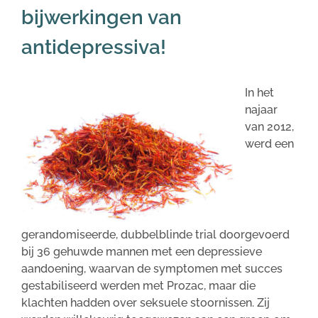
bijwerkingen van
antidepressiva!
In het
najaar
van 2012,
werd een
gerandomiseerde, dubbelblinde trial doorgevoerd
bij 36 gehuwde mannen met een depressieve
aandoening, waarvan de symptomen met succes
gestabiliseerd werden met Prozac, maar die
klachten hadden over seksuele stoornissen. Zij