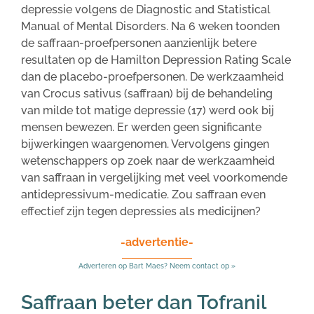
depressie volgens de Diagnostic and Statistical
Manual of Mental Disorders. Na 6 weken toonden
de saffraan-proefpersonen aanzienlijk betere
resultaten op de Hamilton Depression Rating Scale
dan de placebo-proefpersonen. De werkzaamheid
van Crocus sativus (saffraan) bij de behandeling
van milde tot matige depressie (17) werd ook bij
mensen bewezen. Er werden geen significante
bijwerkingen waargenomen. Vervolgens gingen
wetenschappers op zoek naar de werkzaamheid
van saffraan in vergelijking met veel voorkomende
antidepressivum-medicatie. Zou saffraan even
effectief zijn tegen depressies als medicijnen?
-advertentie-
Adverteren op Bart Maes? Neem contact op »
Saffraan beter dan Tofranil