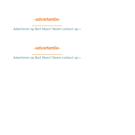
-advertentie-
Adverteren op Bart Maes? Neem contact op »
-advertentie-
Adverteren op Bart Maes? Neem contact op »