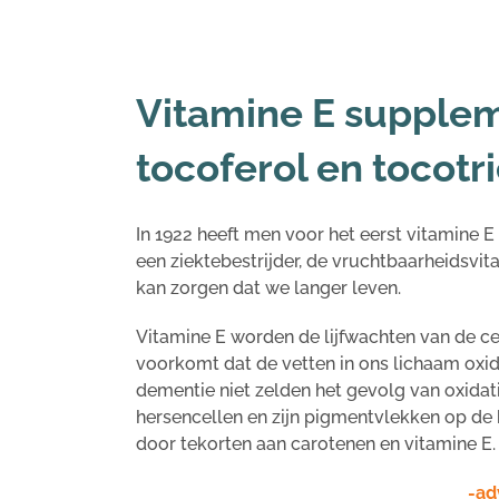
Vitamine E supplem
tocoferol en tocotr
In 1922 heeft men voor het eerst vitamine E
een ziektebestrijder, de vruchtbaarheidsvit
kan zorgen dat we langer leven.
Vitamine E worden de lijfwachten van de 
voorkomt dat de vetten in ons lichaam oxide
dementie niet zelden het gevolg van oxidat
hersencellen en zijn pigmentvlekken op de 
door tekorten aan carotenen en vitamine E.
-ad