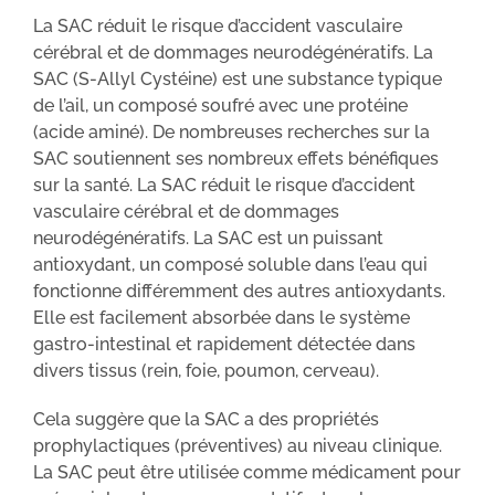
La SAC réduit le risque d’accident vasculaire
cérébral et de dommages neurodégénératifs. La
SAC (S-Allyl Cystéine) est une substance typique
de l’ail, un composé soufré avec une protéine
(acide aminé). De nombreuses recherches sur la
SAC soutiennent ses nombreux effets bénéfiques
sur la santé. La SAC réduit le risque d’accident
vasculaire cérébral et de dommages
neurodégénératifs. La SAC est un puissant
antioxydant, un composé soluble dans l’eau qui
fonctionne différemment des autres antioxydants.
Elle est facilement absorbée dans le système
gastro-intestinal et rapidement détectée dans
divers tissus (rein, foie, poumon, cerveau).
Cela suggère que la SAC a des propriétés
prophylactiques (préventives) au niveau clinique.
La SAC peut être utilisée comme médicament pour