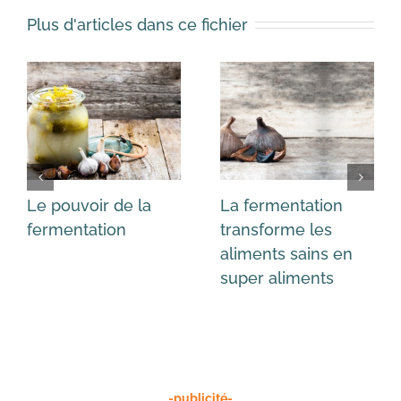
Plus d'articles dans ce fichier
Le pouvoir de la
La fermentation
fermentation
transforme les
aliments sains en
super aliments
-publicité-