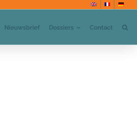
Nieuwsbrief
Dossiers
Contact