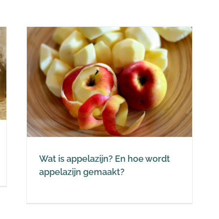
rdt
Wat is appelazijn? En hoe wordt
appelazijn gemaakt?