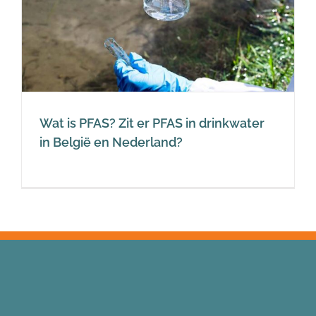
Wat is PFAS? Zit er PFAS in drinkwater
in België en Nederland?