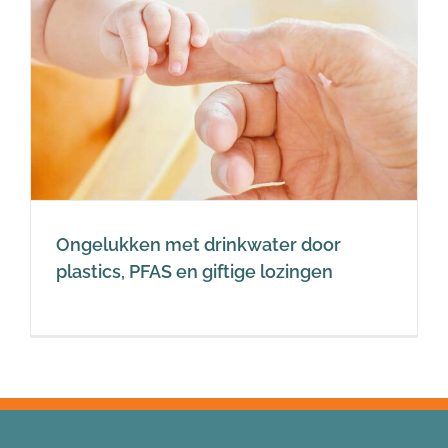
Ongelukken met drinkwater door
plastics, PFAS en giftige lozingen