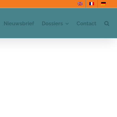
Nieuwsbrief
Dossiers
Contact