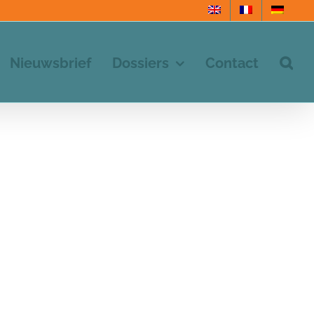
Nieuwsbrief
Dossiers
Contact