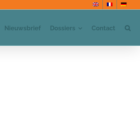
Nieuwsbrief
Dossiers
Contact