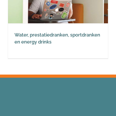
Water, prestatiedranken, sportdranken
en energy drinks