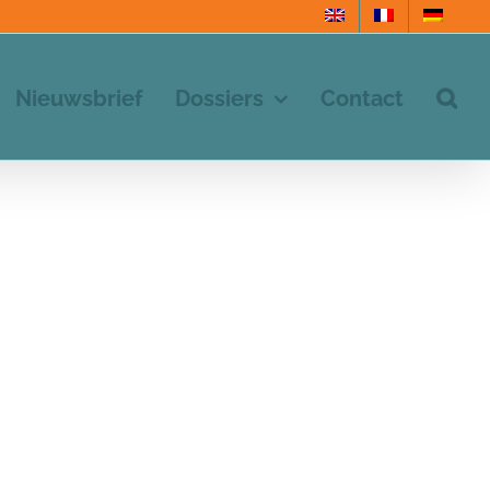
Nieuwsbrief
Dossiers
Contact