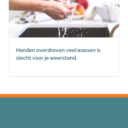
Handen overdreven veel wassen is
slecht voor je weerstand.