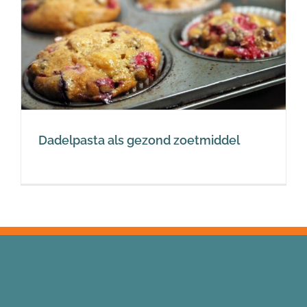
Dadelpasta als gezond zoetmiddel