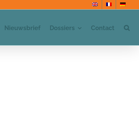
Nieuwsbrief
Dossiers
Contact