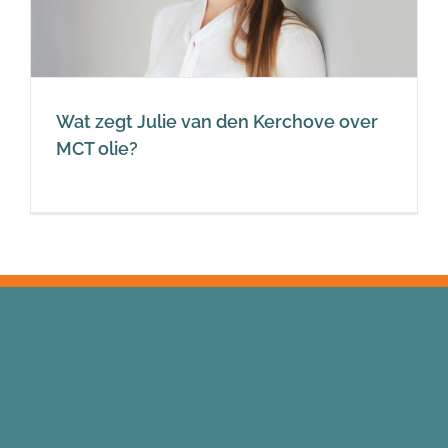
Wat zegt Julie van den Kerchove over
MCT olie?