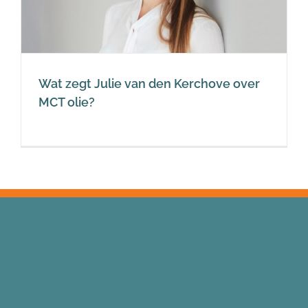
Wat zegt Julie van den Kerchove over
MCT olie?