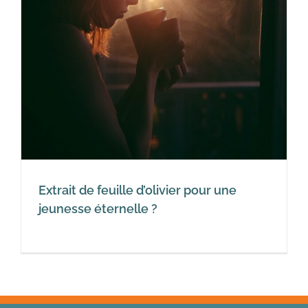
Extrait de feuille d’olivier pour une
jeunesse éternelle ?