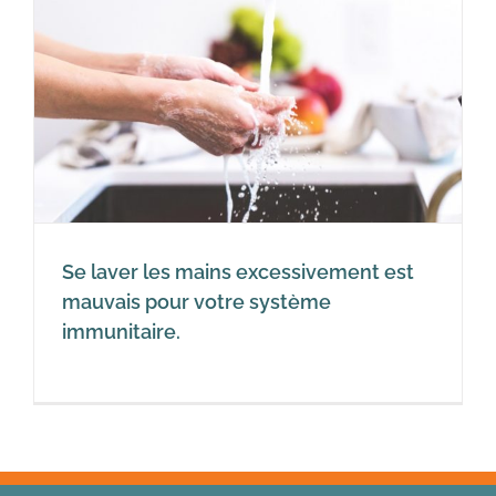
Se laver les mains excessivement est
mauvais pour votre système
immunitaire.