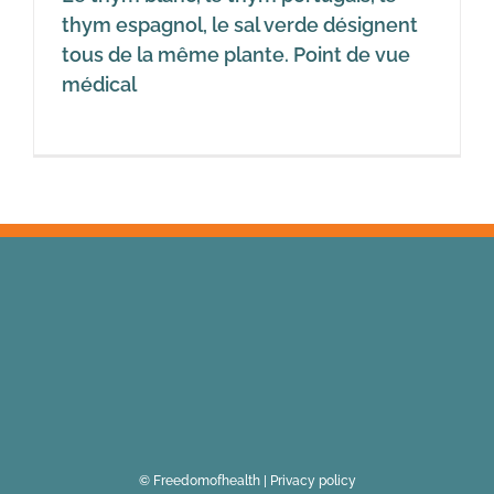
thym espagnol, le sal verde désignent
tous de la même plante. Point de vue
médical
© Freedomofhealth |
Privacy policy