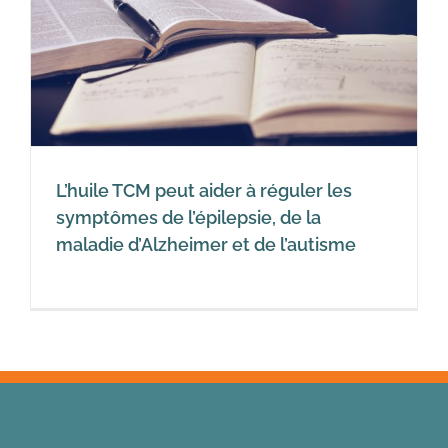
L’huile TCM peut aider à réguler les
symptômes de l’épilepsie, de la
maladie d’Alzheimer et de l’autisme