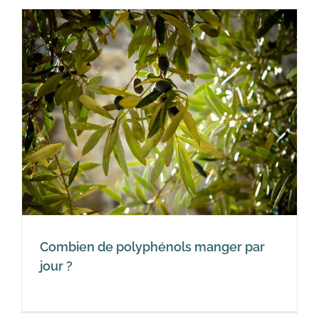
Combien de polyphénols manger par
jour ?