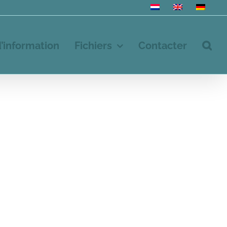
d’information
Fichiers
Contacter