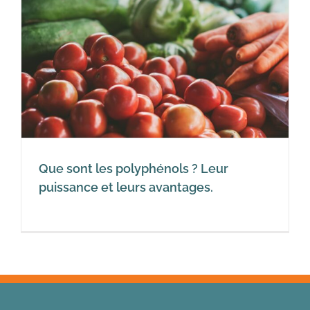
Que sont les polyphénols ? Leur
puissance et leurs avantages.