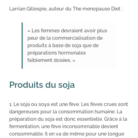
Larrian Gillespie, auteur du The menopause Diet :
« Les femmes devraient avoir plus
peur de la commercialisation de
produits à base de soja que de
préparations hormonales
faiblement dosées. »
Produits du soja
1. Le soja ou soya est une fève. Les fèves crues sont
dangereuses pour la consommation humaine. La
préparation du soja est donc essentielle. Grâce à la
fermentation, une fève inconsommable devient
consommable. Il en va de même pour une longue