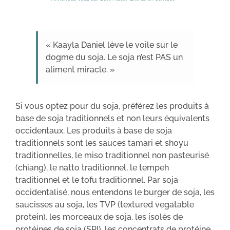
« Kaayla Daniel lève le voile sur le
dogme du soja. Le soja n’est PAS un
aliment miracle. »
Si vous optez pour du soja, préférez les produits à
base de soja traditionnels et non leurs équivalents
occidentaux. Les produits à base de soja
traditionnels sont les sauces tamari et shoyu
traditionnelles, le miso traditionnel non pasteurisé
(chiang), le natto traditionnel, le tempeh
traditionnel et le tofu traditionnel. Par soja
occidentalisé, nous entendons le burger de soja, les
saucisses au soja, les TVP (textured vegatable
protein), les morceaux de soja, les isolés de
protéines de soja (SPI), les concentrats de protéine