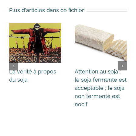
Plus d'articles dans ce fichier
La vérité à propos
Attention au soja :
du soja
le soja fermenté est
acceptable ; le soja
non fermenté est
nocif