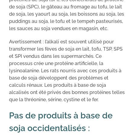
de soja (SPC), le gâteau au fromage au tofu, le lait
de soja, les yaourt au soja, les boissons au soja, les
puddings au soja, le tofu et le tempeh pasteurisés,
les sauces au soja vendues en magasin, etc.
Avertissement : l’alkali est souvent utilisé pour
transformer les fèves de soja en lait, tofu, TSP, SPS
et SPI vendus dans les supermarchés. Ce
processus crée une protéine artificielle, la
lysinoalanine. Les rats nourris avec ces produits à
base de soja développent des problèmes et
calculs rénaux. Les produits à base de soja
alcalisés ont été privés des bonnes protéines telles
que la thréonine, sérine, cystine et le fer.
Pas de produits à base de
soja occidentalisés :