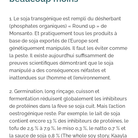
1. Le soja transgénique est rempli du désherbant
(phosphates organiques) « Round up » de
Monsanto. Et pratiquement tous les produits à
base de soja exportés de l’Europe sont
génétiquement manipulés. Il faut les éviter comme
la peste. Il existe aujourd’hui suffisamment de
preuves scientifiques démontrant que le soja
manipulé a des conséquences néfastes et
inattendues sur l’homme et l’environnement.
2. Germination, long rinçage, cuisson et
fermentation réduisent globalement les inhibiteurs
de protéines dans la fève se soja cuit. Mais l’action
oestrogénique reste. Par exemple, le lait de soja
contient encore 13 % des inhibiteurs de protéines, le
tofu de 2,5 % à 7,9 %, le miso 0,3 %, le natto 0,7 % et
la sauce de soja 0,8 % (The whole soy story, Kaayla