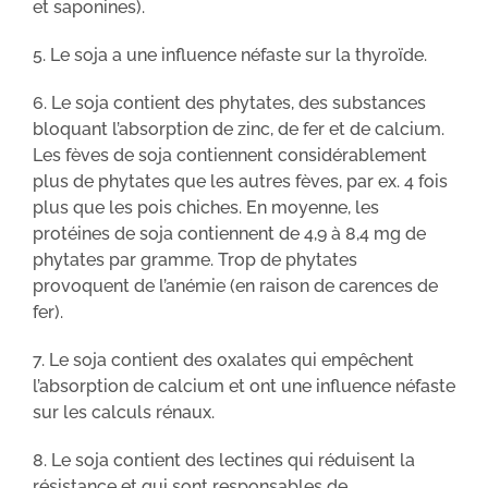
et saponines).
5. Le soja a une influence néfaste sur la thyroïde.
6. Le soja contient des phytates, des substances
bloquant l’absorption de zinc, de fer et de calcium.
Les fèves de soja contiennent considérablement
plus de phytates que les autres fèves, par ex. 4 fois
plus que les pois chiches. En moyenne, les
protéines de soja contiennent de 4,9 à 8,4 mg de
phytates par gramme. Trop de phytates
provoquent de l’anémie (en raison de carences de
fer).
7. Le soja contient des oxalates qui empêchent
l’absorption de calcium et ont une influence néfaste
sur les calculs rénaux.
8. Le soja contient des lectines qui réduisent la
résistance et qui sont responsables de