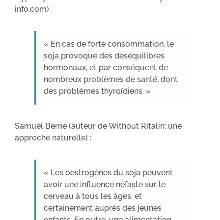
info.com) :
« En cas de forte consommation, le
soja provoque des déséquilibres
hormonaux, et par conséquent de
nombreux problèmes de santé, dont
des problèmes thyroïdiens. »
Samuel Berne (auteur de Without Ritalin: une
approche naturelle) :
« Les oestrogènes du soja peuvent
avoir une influence néfaste sur le
cerveau à tous les âges, et
certainement auprès des jeunes
enfants. En outre, une alimentation