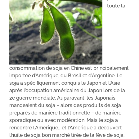
toute la
consommation de soja en Chine est principalement
importée d’Amérique, du Brésil et d’Argentine. Le
soja a spécifiquement conquis le Japon et l’Asie
après l’occupation américaine du Japon lors de la
2e guerre mondiale. Auparavant, les Japonais
mangeaient du soja – alors des produits de soja
préparés de manière traditionnelle – de manière
sporadique ou avec modération. Mais le soja a
rencontré l’Amérique… et l’Amérique a découvert
l’huile de soja bon marché tirée de la fève de soja.