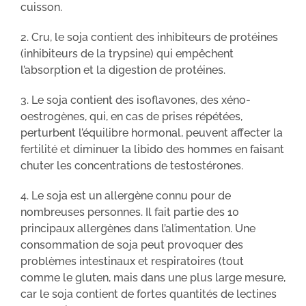
cuisson.
2. Cru, le soja contient des inhibiteurs de protéines
(inhibiteurs de la trypsine) qui empêchent
l’absorption et la digestion de protéines.
3. Le soja contient des isoflavones, des xéno-
oestrogènes, qui, en cas de prises répétées,
perturbent l’équilibre hormonal, peuvent affecter la
fertilité et diminuer la libido des hommes en faisant
chuter les concentrations de testostérones.
4. Le soja est un allergène connu pour de
nombreuses personnes. Il fait partie des 10
principaux allergènes dans l’alimentation. Une
consommation de soja peut provoquer des
problèmes intestinaux et respiratoires (tout
comme le gluten, mais dans une plus large mesure,
car le soja contient de fortes quantités de lectines