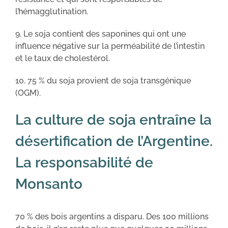
l’hémagglutination.
9. Le soja contient des saponines qui ont une
influence négative sur la perméabilité de l’intestin
et le taux de cholestérol.
10. 75 % du soja provient de soja transgénique
(OGM).
La culture de soja entraîne la
désertification de l’Argentine.
La responsabilité de
Monsanto
70 % des bois argentins a disparu. Des 100 millions