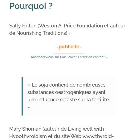
Pourquoi ?
Sally Fallon (Weston A. Price Foundation et auteur
de Nourishing Traditions) :
-publicité-
Annoncez-vous sur Bart Maes? Entrez en contact »
« Le soja contient de nombreuses
substances oestrogéniques ayant
une influence néfaste sur la fertilité.
»
Mary Shoman (auteur de Living well with
Hypothyroidism et du site Web www.thyroid-