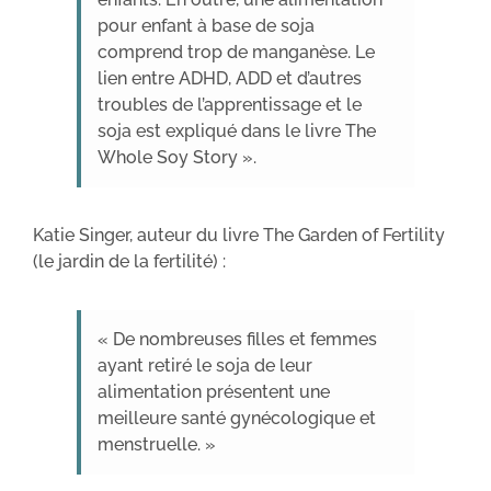
pour enfant à base de soja
comprend trop de manganèse. Le
lien entre ADHD, ADD et d’autres
troubles de l’apprentissage et le
soja est expliqué dans le livre The
Whole Soy Story ».
Katie Singer, auteur du livre The Garden of Fertility
(le jardin de la fertilité) :
« De nombreuses filles et femmes
ayant retiré le soja de leur
alimentation présentent une
meilleure santé gynécologique et
menstruelle. »